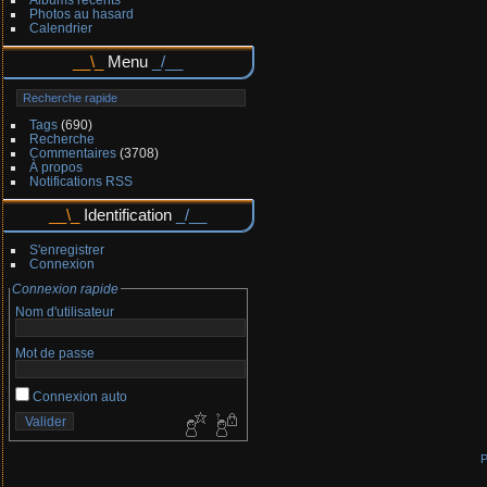
Photos au hasard
Calendrier
Menu
Tags
(690)
Recherche
Commentaires
(3708)
À propos
Notifications RSS
Identification
S'enregistrer
Connexion
Connexion rapide
Nom d'utilisateur
Mot de passe
Connexion auto
P