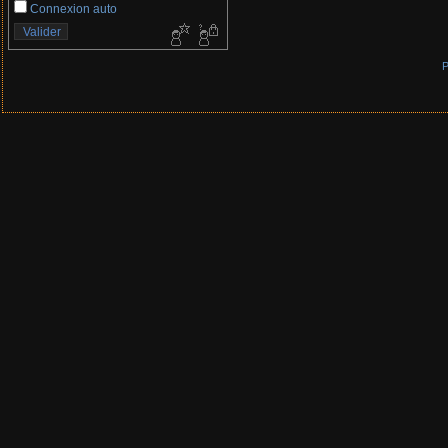
Connexion auto
P