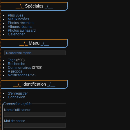
Spéciales
Plus vues
Mieux notées
Photos récentes
Albums récents
Photos au hasard
Calendrier
Menu
Tags
(690)
Recherche
Commentaires
(3708)
À propos
Notifications RSS
Identification
S'enregistrer
Connexion
Connexion rapide
Nom d'utilisateur
Mot de passe