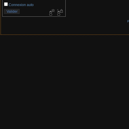
Connexion auto
P