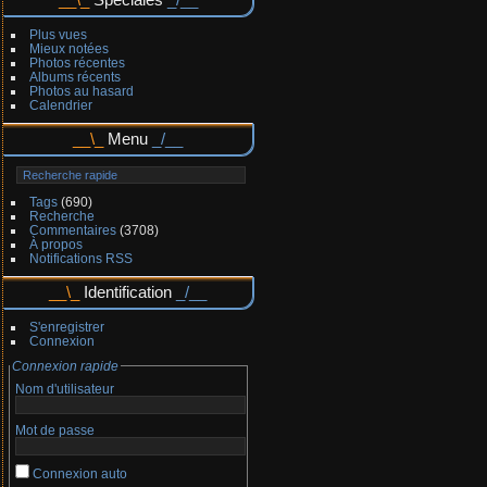
Plus vues
Mieux notées
Photos récentes
Albums récents
Photos au hasard
Calendrier
Menu
Tags
(690)
Recherche
Commentaires
(3708)
À propos
Notifications RSS
Identification
S'enregistrer
Connexion
Connexion rapide
Nom d'utilisateur
Mot de passe
Connexion auto