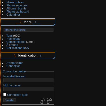
Mieux notées
Photos récentes
Albums récents
Photos au hasard
Calendrier
Menu
Tags
(690)
Recherche
Commentaires
(3708)
À propos
Notifications RSS
Identification
S'enregistrer
Connexion
Connexion rapide
Nom d'utilisateur
Mot de passe
Connexion auto