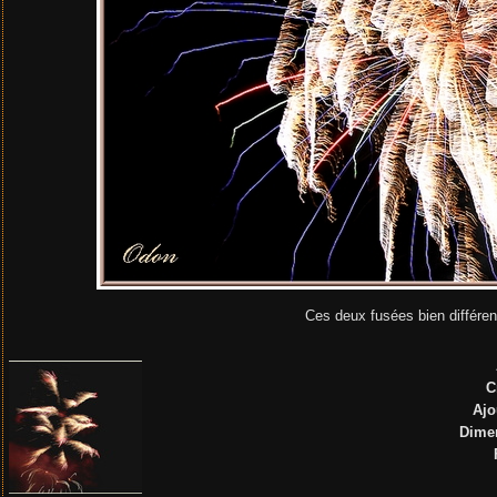
Ces deux fusées bien différen
C
Ajo
Dime