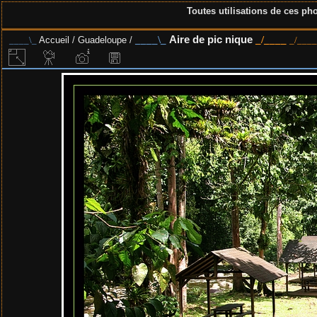
Toutes utilisations de ces pho
Aire de pic nique
Accueil
/
Guadeloupe
/