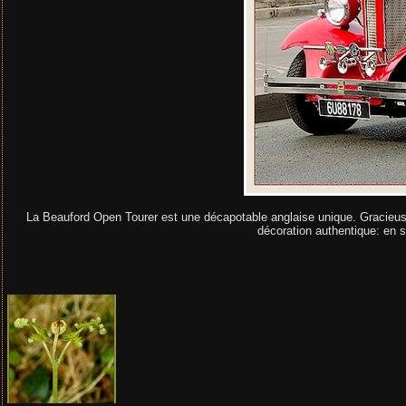
La Beauford Open Tourer est une décapotable anglaise unique. Gracieuse,
décoration authentique: en 