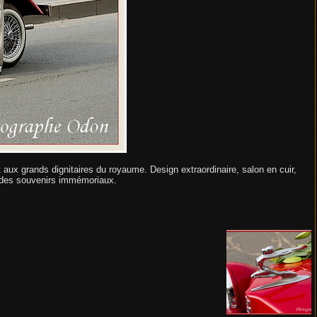
aux grands dignitaires du royaume. Design extraordinaire, salon en cuir,
r des souvenirs immémoriaux.