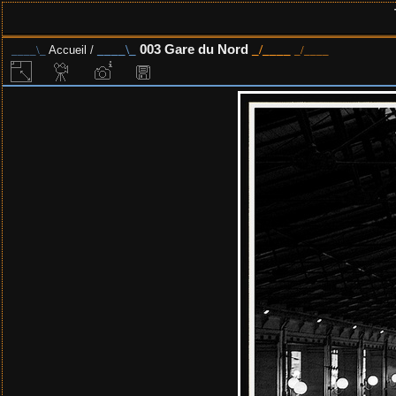
003 Gare du Nord
Accueil
/