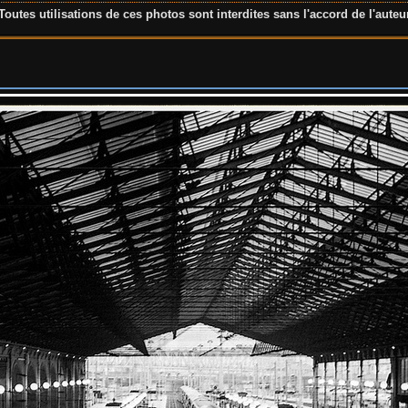
Toutes utilisations de ces photos sont interdites sans l'accord de l'auteu