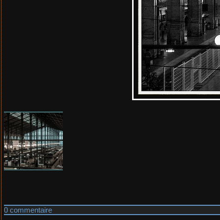
0 commentaire