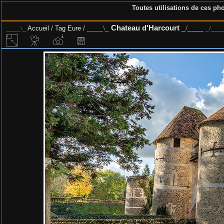
Toutes utilisations de ces pho
Chateau d'Harcourt
Accueil
/
Tag
Eure
/