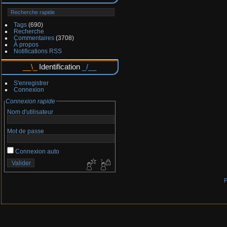
Tags
(690)
Recherche
Commentaires
(3708)
À propos
Notifications RSS
Identification
S'enregistrer
Connexion
Connexion rapide
Nom d'utilisateur
Mot de passe
Connexion auto
P