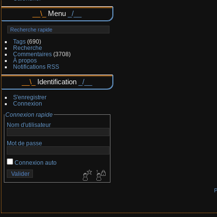
Menu
Tags
(690)
Recherche
Commentaires
(3708)
À propos
Notifications RSS
Identification
S'enregistrer
Connexion
Connexion rapide
Nom d'utilisateur
Mot de passe
Connexion auto
P