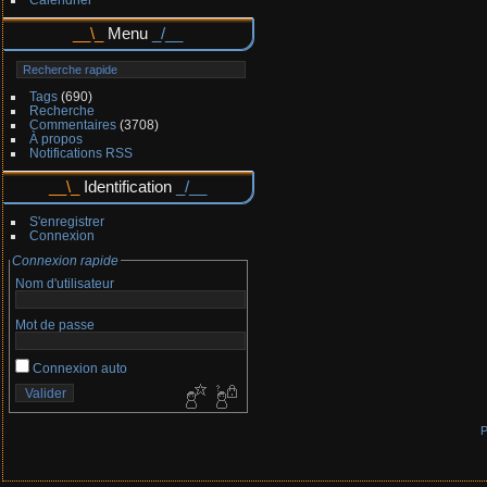
Menu
Tags
(690)
Recherche
Commentaires
(3708)
À propos
Notifications RSS
Identification
S'enregistrer
Connexion
Connexion rapide
Nom d'utilisateur
Mot de passe
Connexion auto
P