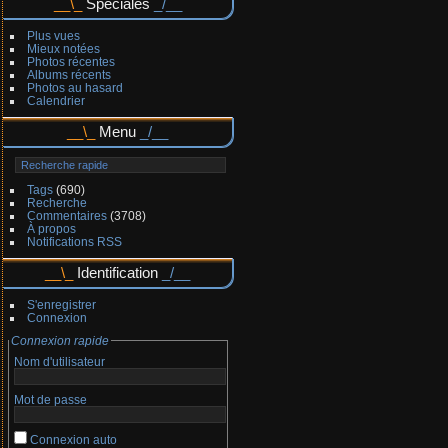
Spéciales
Plus vues
Mieux notées
Photos récentes
Albums récents
Photos au hasard
Calendrier
Menu
Tags
(690)
Recherche
Commentaires
(3708)
À propos
Notifications RSS
Identification
S'enregistrer
Connexion
Connexion rapide
Nom d'utilisateur
Mot de passe
Connexion auto