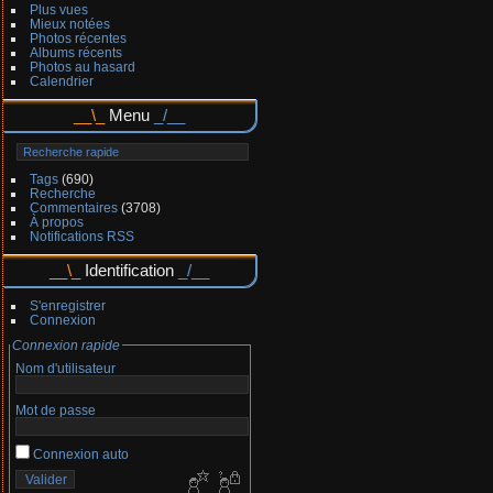
Plus vues
Mieux notées
Photos récentes
Albums récents
Photos au hasard
Calendrier
Menu
Tags
(690)
Recherche
Commentaires
(3708)
À propos
Notifications RSS
Identification
S'enregistrer
Connexion
Connexion rapide
Nom d'utilisateur
Mot de passe
Connexion auto