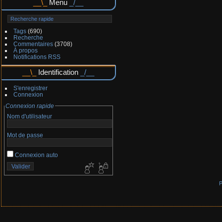
Menu
Tags
(690)
Recherche
Commentaires
(3708)
À propos
Notifications RSS
Identification
S'enregistrer
Connexion
Connexion rapide
Nom d'utilisateur
Mot de passe
Connexion auto
P