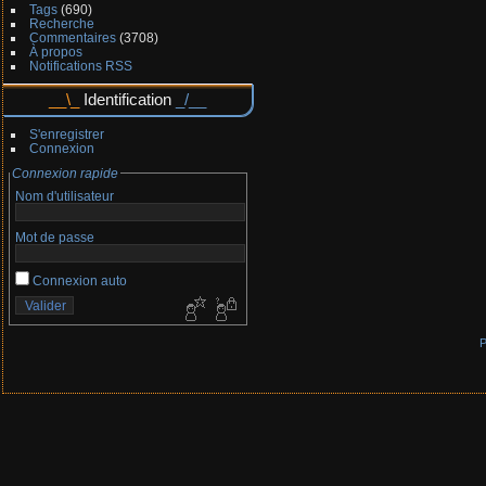
Tags
(690)
Recherche
Commentaires
(3708)
À propos
Notifications RSS
Identification
S'enregistrer
Connexion
Connexion rapide
Nom d'utilisateur
Mot de passe
Connexion auto
P